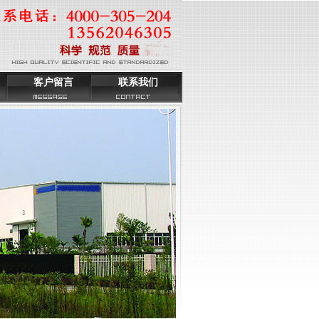
客户留言
联系我们