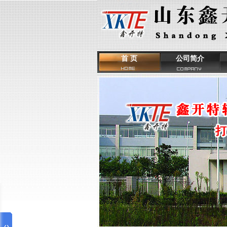
首 页
公司简介