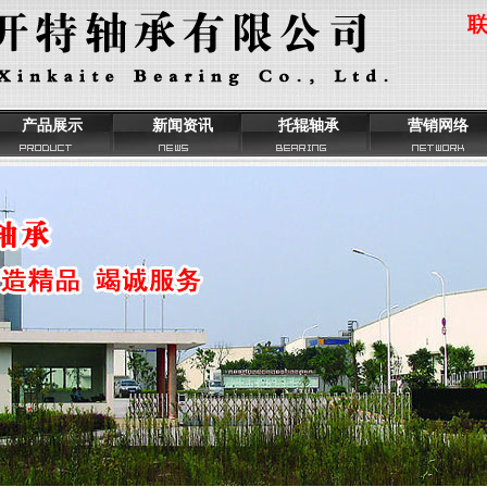
产品展示
新闻资讯
托辊轴承
营销网络