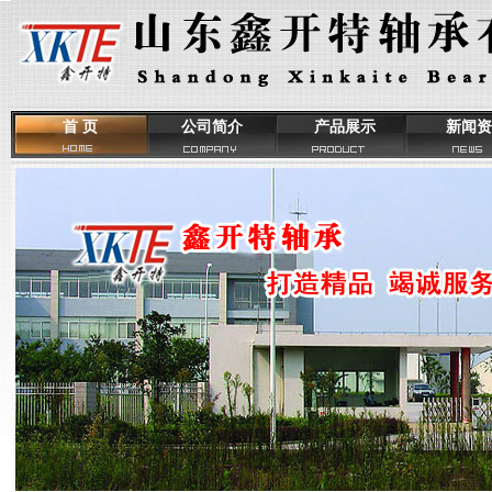
首 页
公司简介
产品展示
新闻资