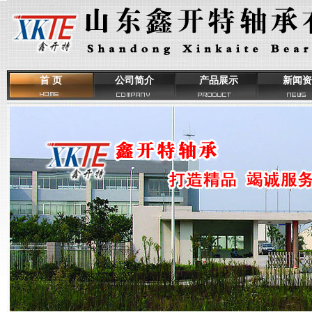
首 页
公司简介
产品展示
新闻资