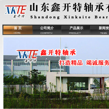
首 页
公司简介
产品展示
新闻资