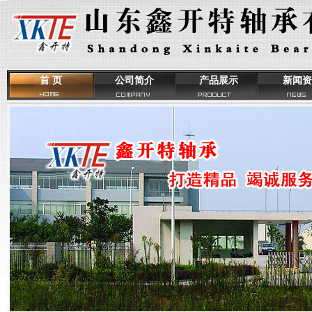
首 页
公司简介
产品展示
新闻资