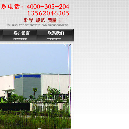
客户留言
联系我们