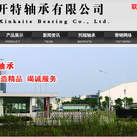
产品展示
新闻资讯
托辊轴承
营销网络