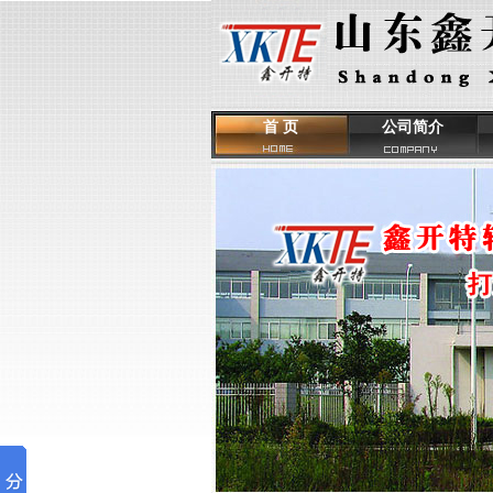
首 页
公司简介