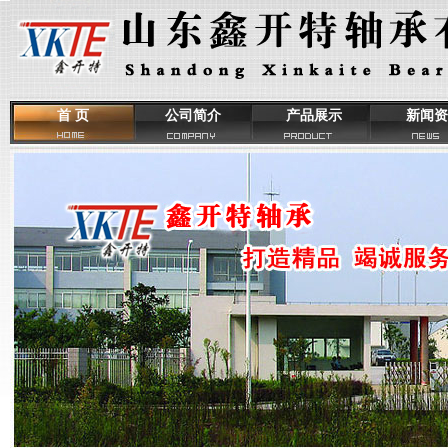
首 页
公司简介
产品展示
新闻资